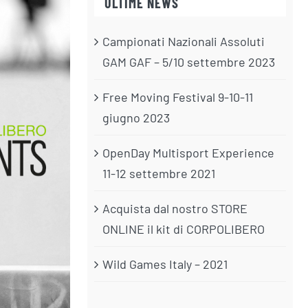
ULTIME NEWS
Campionati Nazionali Assoluti
GAM GAF – 5/10 settembre 2023
Free Moving Festival 9-10-11
giugno 2023
OpenDay Multisport Experience
11-12 settembre 2021
Acquista dal nostro STORE
ONLINE il kit di CORPOLIBERO
Wild Games Italy – 2021