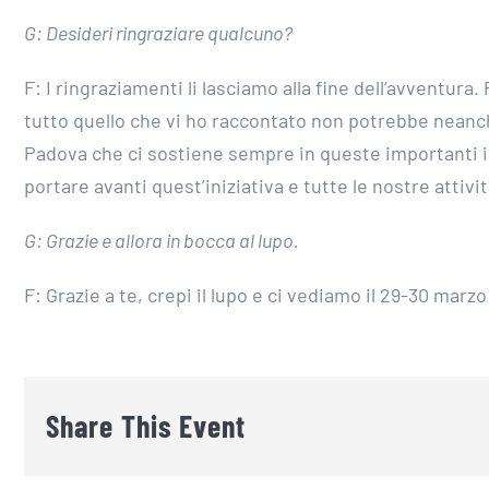
G: Desideri ringraziare qualcuno?
F: I ringraziamenti li lasciamo alla fine dell’avventura
tutto quello che vi ho raccontato non potrebbe neanc
Padova che ci sostiene sempre in queste importanti ini
portare avanti quest’iniziativa e tutte le nostre attivit
G: Grazie e allora in bocca al lupo.
F: Grazie a te, crepi il lupo e ci vediamo il 29-30 marzo
Share This Event